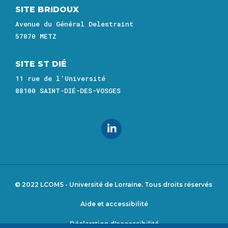
SITE BRIDOUX
Avenue du Général Delestraint
57070 METZ
SITE ST DIÉ
11 rue de l’Université
88100 SAINT-DIÉ-DES-VOSGES
© 2022 LCOMS - Université de Lorraine. Tous droits réservés
Aide et accessibilité
Footer
Déclaration d'accessibilité