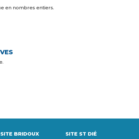
 en nombres entiers.
IVES
e.
SITE BRIDOUX
SITE ST DIÉ