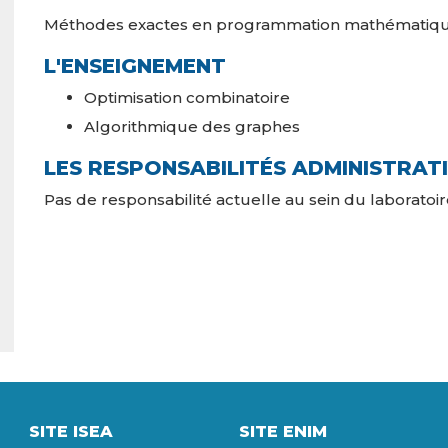
Méthodes exactes en programmation mathématique
L'ENSEIGNEMENT
Optimisation combinatoire
Algorithmique des graphes
LES RESPONSABILITÉS ADMINISTRAT
Pas de responsabilité actuelle au sein du laboratoir
SITE ISEA
SITE ENIM