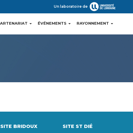
Un laboratoire de
PARTENARIAT
ÉVÉNEMENTS
RAYONNEMENT
SITE BRIDOUX
SITE ST DIÉ