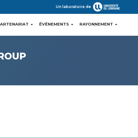
Un laboratoire de
PARTENARIAT
ÉVÉNEMENTS
RAYONNEMENT
GROUP