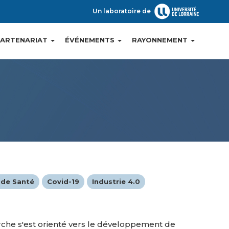
Un laboratoire de
PARTENARIAT
ÉVÉNEMENTS
RAYONNEMENT
 de Santé
Covid-19
Industrie 4.0
che s'est orienté vers le développement de