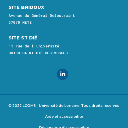
SITE BRIDOUX
Avenue du Général Delestraint
57070 METZ
SITE ST DIÉ
11 rue de l’Université
88100 SAINT-DIÉ-DES-VOSGES
© 2022 LCOMS - Université de Lorraine. Tous droits réservés
Aide et accessibilité
Footer
Déclaration d'accessibilité