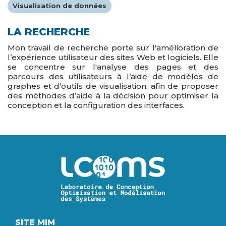
Visualisation de données
LA RECHERCHE
Mon travail de recherche porte sur l'amélioration de
l’expérience utilisateur des sites Web et logiciels. Elle
se concentre sur l'analyse des pages et des
parcours des utilisateurs à l’aide de modèles de
graphes et d’outils de visualisation, afin de proposer
des méthodes d’aide à la décision pour optimiser la
conception et la configuration des interfaces.
Image
SITE MIM