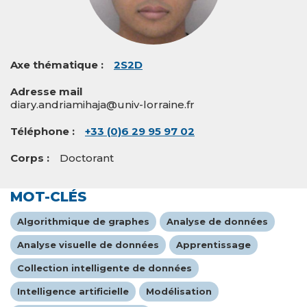
Axe thématique
2S2D
Adresse mail
diary.andriamihaja@univ-lorraine.fr
Téléphone
+33 (0)6 29 95 97 02
Corps
Doctorant
MOT-CLÉS
Algorithmique de graphes
Analyse de données
Analyse visuelle de données
Apprentissage
Collection intelligente de données
Intelligence artificielle
Modélisation